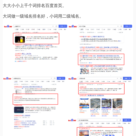
大大小小上千个词排名百度首页。
大词做一级域名排名好，小词用二级域名。