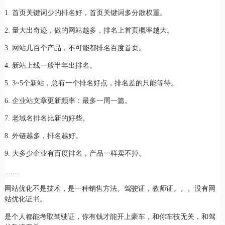
1. 首页关键词少的排名好，首页关键词多分散权重。
2. 量大出奇迹，做的网站越多，排名上首页概率越大。
3. 网站几百个产品，不可能都排名百度首页。
4. 新站上线一般半年出排名。
5. 3~5个新站，总有一个排名好点，排名差的只能等待。
6. 企业站文章更新频率：最多一周一篇。
7. 老域名排名比新的好些。
8. 外链越多，排名越好。
9. 大多少企业有百度排名，产品一样卖不掉。
.......
网站优化不是技术，是一种销售方法。驾驶证，教师证。。。没有网
站优化证书。
是个人都能考取驾驶证，你有钱才能开上豪车，和你车技无关，和驾