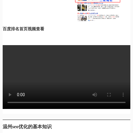
百度排名首页视频查看
温州seo优化的基本知识