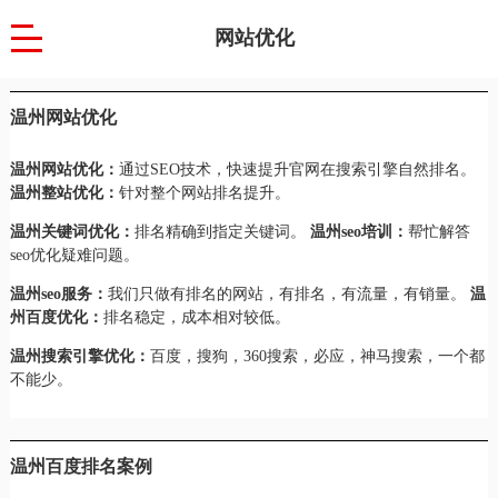
网站优化
温州网站优化
温州网站优化：
通过SEO技术，快速提升官网在搜索引擎自然排名。
温州整站优化：
针对整个网站排名提升。
温州关键词优化：
排名精确到指定关键词。
温州seo培训：
帮忙解答
seo优化疑难问题。
温州seo服务：
我们只做有排名的网站，有排名，有流量，有销量。
温
州百度优化：
排名稳定，成本相对较低。
温州搜索引擎优化：
百度，搜狗，360搜索，必应，神马搜索，一个都
不能少。
温州百度排名案例